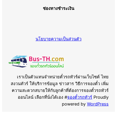
ช่องทางชำระเงิน
นโยบายความเป็นส่วนตัว
เราเป็นตัวแทนจำหน่ายตั๋วรถทัวร์ผ่านเว็บไซต์ ไทย
สงวนทัวร์ ให้บริการข้อมูล ข่าวสาร วิธีการจองตั๋ว เพิ่ม
ความสะดวกสบายให้กับลูกค้าที่ต้องการจองตั๋วรถทัวร์
ออนไลน์ เลือกที่นั่งได้เอง #
จองตั๋วรถทัวร์
Proudly
powered by
WordPress