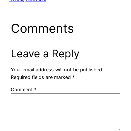
Comments
Leave a Reply
Your email address will not be published.
Required fields are marked
*
Comment
*