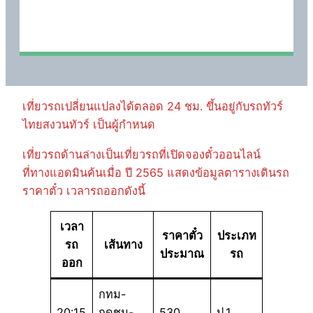
เที่ยวรถเปลี่ยนแปลงได้ตลอด 24 ชม. ขึ้นอยู่กับรถทัวร์
ไทยสงวนทัวร์ เป็นผู้กำหนด
เที่ยวรถด้านล่างเป็นเที่ยวรถที่เปิดจองตั๋วออนไลน์
ที่ทางแอดมินค้นเมื่อ ปี 2565 แสดงข้อมูลตารางเดินรถ
ราคาตั๋ว เวลารถออกดังนี้
เวลา
ราคาตั๋ว
ประเภท
รถ
เส้นทาง
ประมาณ
รถ
ออก
กทม-
20:15
กุดชุม-
530
ป.1