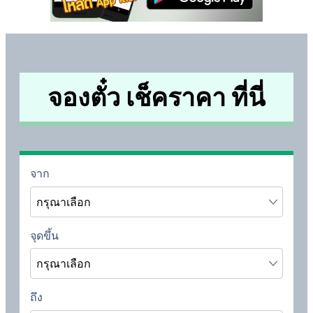
จองตั๋ว เช็คราคา ที่นี่