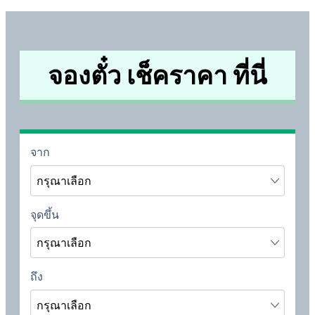
จองตั๋ว เช็คราคา ที่นี่