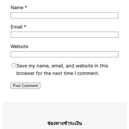
Name
*
Email
*
Website
Save my name, email, and website in this
browser for the next time I comment.
ช่องทางชำระเงิน