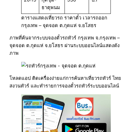
ธาตุพนม
ตารางแสดงเที่ยวรถ ราคาตั๋ว เวลารถออก
กรุงเทพ – จุดจอด ต.กุดแห่ จ.ยโสธร
ภาพที่ค้นจากระบบจองตั๋วรถทัวร์ กรุงเทพ จ.กรุงเทพ –
จุดจอด ต.กุดแห่ จ.ยโสธร ผ่านระบบออนไลน์แสดงดัง
ภาพ
โหลดแอป ติดเครื่องง่ายแก่การค้นหาเที่ยวรถทัวร์ ไทย
สงวนทัวร์ และทำรายการจองตั๋วรถทัวร์ระบบออนไลน์