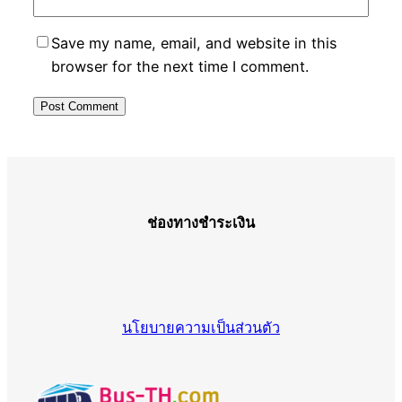
Save my name, email, and website in this
browser for the next time I comment.
ช่องทางชำระเงิน
นโยบายความเป็นส่วนตัว