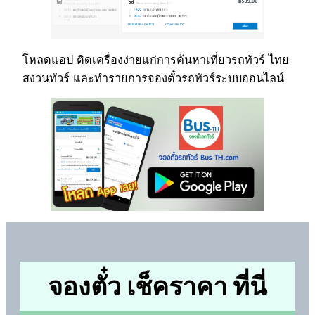
โหลดแอป ติดเครื่องง่ายแก่การค้นหาเที่ยวรถทัวร์ ไทย
สงวนทัวร์ และทำรายการจองตั๋วรถทัวร์ระบบออนไลน์
จองตั๋ว เช็คราคา ที่นี่