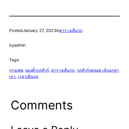
Posted
January 27, 2023
in
ตารางเดินรถ
by
admin
Tags:
กรุงเทพ
, 
จองตั๋วรถทัวร์
, 
ตารางเดินรถ
, 
รถทัวร์จุดจอด เลิงนกทา
เก่า
, 
เวลาเดินรถ
Comments