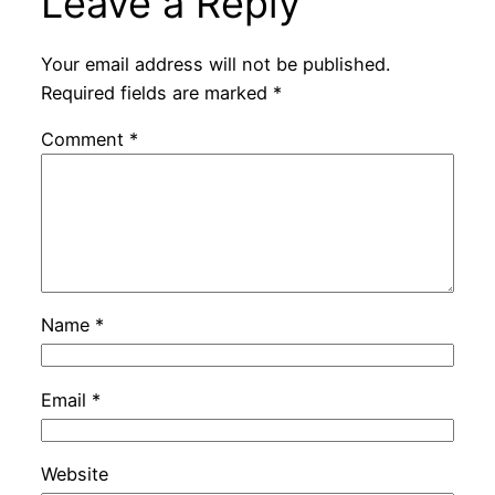
Leave a Reply
Your email address will not be published.
Required fields are marked
*
Comment
*
Name
*
Email
*
Website