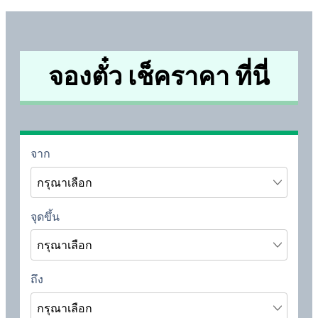
จองตั๋ว เช็คราคา ที่นี่