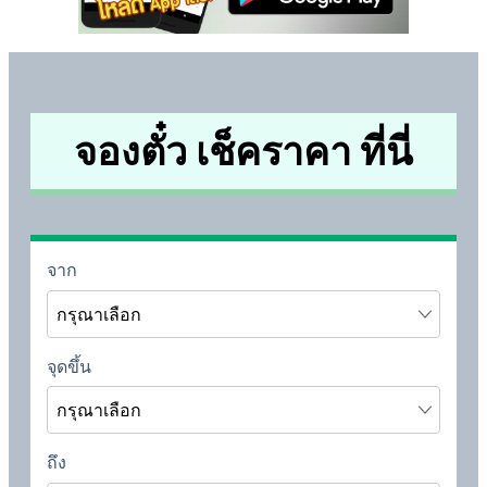
จองตั๋ว เช็คราคา ที่นี่