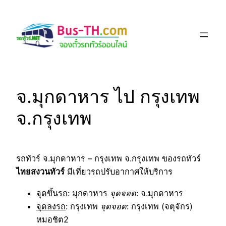
Skip
to
content
จ.มุกดาหาร ไป กรุงเทพ
จ.กรุงเทพ
รถทัวร์ จ.มุกดาหาร – กรุงเทพ จ.กรุงเทพ ของรถทัวร์
ไทยสงวนทัวร์
มีเที่ยวรถปรับอากาศให้บริการ
จุดขึ้นรถ
: มุกดาหาร
จุดจอด
: จ.มุกดาหาร
จุดลงรถ
: กรุงเทพ
จุดจอด
: กรุงเทพ (จตุจักร)
หมอชิต2