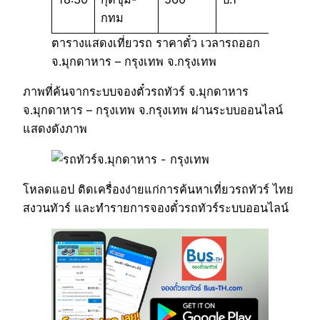
กทม
ตารางแสดงเที่ยวรถ ราคาตั๋ว เวลารถออก
จ.มุกดาหาร – กรุงเทพ จ.กรุงเทพ
ภาพที่ค้นจากระบบจองตั๋วรถทัวร์ จ.มุกดาหาร
จ.มุกดาหาร – กรุงเทพ จ.กรุงเทพ ผ่านระบบออนไลน์
แสดงดังภาพ
โหลดแอป ติดเครื่องง่ายแก่การค้นหาเที่ยวรถทัวร์ ไทย
สงวนทัวร์ และทำรายการจองตั๋วรถทัวร์ระบบออนไลน์