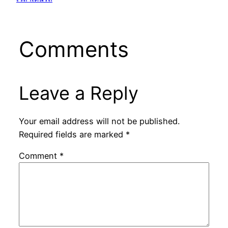
Comments
Leave a Reply
Your email address will not be published.
Required fields are marked
*
Comment
*