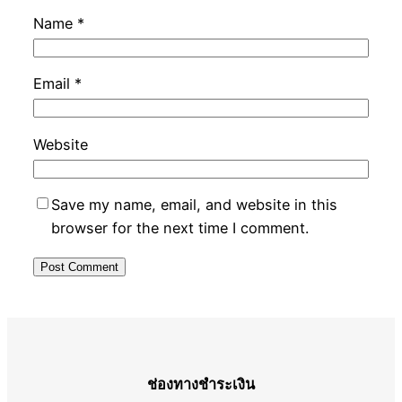
Name
*
Email
*
Website
Save my name, email, and website in this
browser for the next time I comment.
ช่องทางชำระเงิน