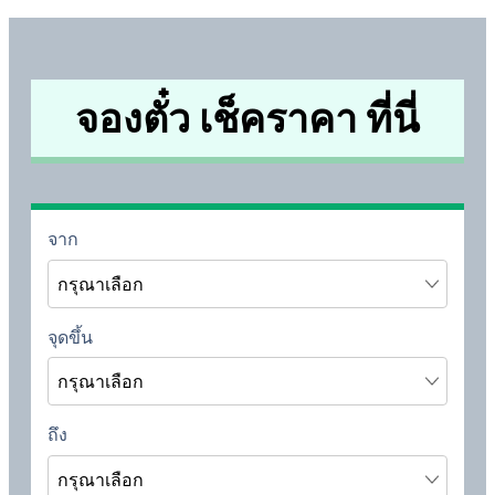
จองตั๋ว เช็คราคา ที่นี่